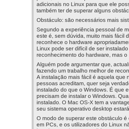
adicionais no Linux para que ele pos
também ter de superar alguns obstác
Obstáculo: são necessários mais sist
Segundo a experiência pessoal de mu
este é, sem dúvida, muito mais fácil d
reconhece o hardware apropriadamen
Linux pode ser difícil de ser instal
reconhecimento do hardware, mas o
Alguém pode argumentar que, actualm
fazendo um trabalho melhor de recon
A instalação mais fácil é aquela que 
pessoas acreditam, quer seja verdade 
instalado do que o Windows. É que el
precisam de instalar o Windows. Q
instalado. O Mac OS-X tem a vantag
seu sistema operativo desktop estará
O modo de superar este obstáculo é 
em PCs, e os utilizadores do Linux n