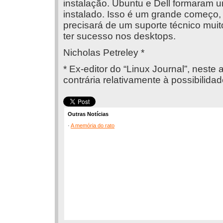
instalação. Ubuntu e Dell formaram um
instalado. Isso é um grande começo
precisará de um suporte técnico muit
ter sucesso nos desktops.
Nicholas Petreley *
* Ex-editor do “Linux Journal”, neste
contrária relativamente à possibilid
Outras Notícias
·
A memória do rato