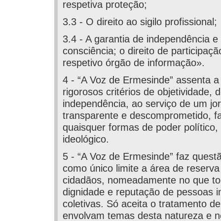
respetiva proteção;
3.3 - O direito ao sigilo profissional;
3.4 - A garantia de independência e
consciência; o direito de participaç
respetivo órgão de informação».
4 - “A Voz de Ermesinde” assenta a
rigorosos critérios de objetividade,
independência, ao serviço de um jor
transparente e descomprometido, fa
quaisquer formas de poder político
ideológico.
5 - “A Voz de Ermesinde” faz quest
como único limite a área de reserva
cidadãos, nomeadamente no que to
dignidade e reputação de pessoas in
coletivas. Só aceita o tratamento de
envolvam temas desta natureza e n