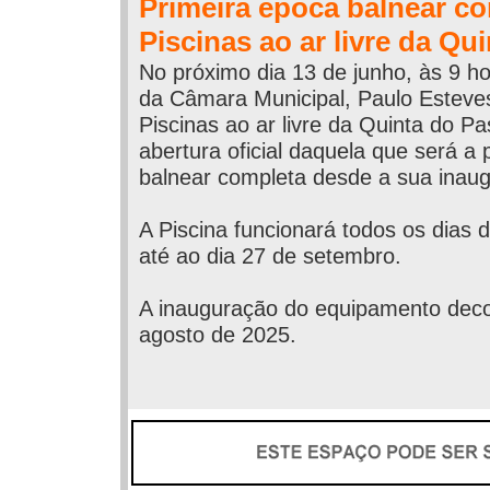
Primeira época balnear c
Piscinas ao ar livre da Qu
No próximo dia 13 de junho, às 9 ho
da Câmara Municipal, Paulo Esteves 
Piscinas ao ar livre da Quinta do Pa
abertura oficial daquela que será a
balnear completa desde a sua inau
A Piscina funcionará todos os dias 
até ao dia 27 de setembro.
A inauguração do equipamento deco
agosto de 2025.