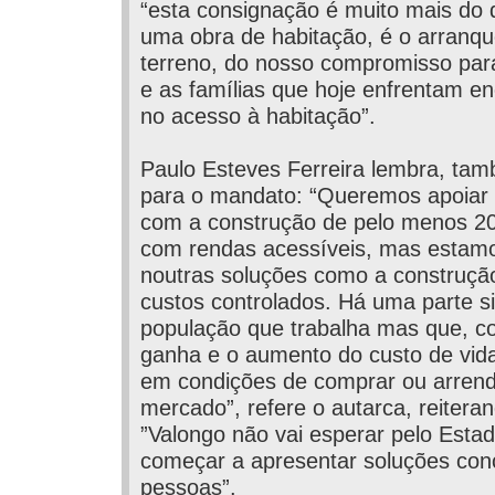
“esta consignação é muito mais do q
uma obra de habitação, é o arranqu
terreno, do nosso compromisso para
e as famílias que hoje enfrentam en
no acesso à habitação”.
Paulo Esteves Ferreira lembra, tam
para o mandato: “Queremos apoiar 
com a construção de pelo menos 2
com rendas acessíveis, mas estamo
noutras soluções como a construção
custos controlados. Há uma parte si
população que trabalha mas que, co
ganha e o aumento do custo de vida
em condições de comprar ou arrend
mercado”, refere o autarca, reitera
”Valongo não vai esperar pelo Estad
começar a apresentar soluções con
pessoas”.