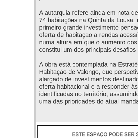
A autarquia refere ainda em nota d
74 habitações na Quinta da Lousa,
primeiro grande investimento pensa
oferta de habitação a rendas acessí
numa altura em que o aumento dos
constitui um dos principais desafios 
A obra está contemplada na Estraté
Habitação de Valongo, que perspeti
alargado de investimentos destinad
oferta habitacional e a responder à
identificadas no território, assumin
uma das prioridades do atual manda