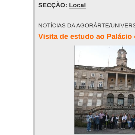
SECÇÃO:
Local
NOTÍCIAS DA AGORÁRTE/UNIVER
Visita de estudo ao Palácio