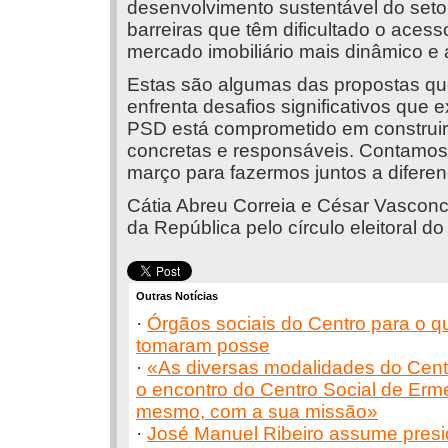
desenvolvimento sustentável do seto
barreiras que têm dificultado o aces
mercado imobiliário mais dinâmico e 
Estas são algumas das propostas qu
enfrenta desafios significativos que 
PSD está comprometido em construir
concretas e responsáveis. Contamos
março para fazermos juntos a difere
Cátia Abreu Correia e César Vascon
da República pelo círculo eleitoral do
Outras Notícias
·
Órgãos sociais do Centro para o q
tomaram posse
·
«As diversas modalidades do Cent
o encontro do Centro Social de Erm
mesmo, com a sua missão»
·
José Manuel Ribeiro assume presi