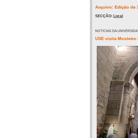
Arquivo: Edição de 
SECÇÃO:
Local
NOTICIAS DA UNIVERSID
USE visita Mosteiro