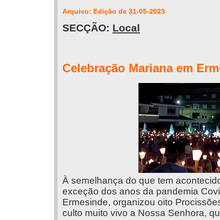
Arquivo: Edição de 31-05-2023
SECÇÃO:
Local
Celebração Mariana em Erme
À semelhança do que tem acontecid
exceção dos anos da pandemia Covid
Ermesinde, organizou oito Procissõe
culto muito vivo a Nossa Senhora, qu