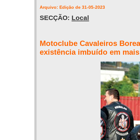
Arquivo: Edição de 31-05-2023
SECÇÃO:
Local
Motoclube Cavaleiros Borea
existência imbuído em mais