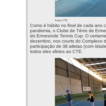
Fotos CTE
Como é hábito no final de cada ano ci
pandemia, o Clube de Ténis de Erme
do Ermesinde Tennis Cup. O certame 
dezembro, nos courts do Complexo de
participação de 38 atletas (com idad
todos eles afetos ao CTE.