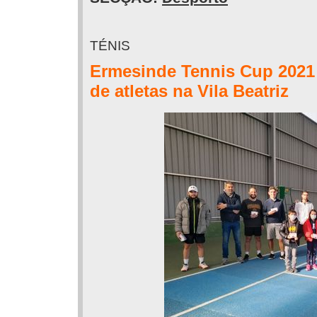
TÉNIS
Ermesinde Tennis Cup 2021 
de atletas na Vila Beatriz