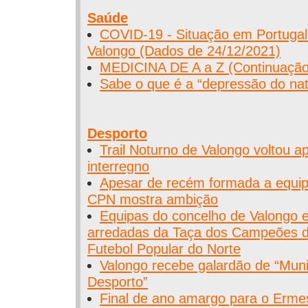
Saúde
COVID-19 - Situação em Portugal
Valongo (Dados de 24/12/2021)
MEDICINA DE A a Z (Continuação
Sabe o que é a “depressão do nat
Desporto
Trail Noturno de Valongo voltou 
interregno
Apesar de recém formada a equip
CPN mostra ambição
Equipas do concelho de Valongo 
arredadas da Taça dos Campeões 
Futebol Popular do Norte
Valongo recebe galardão de “Muni
Desporto”
Final de ano amargo para o Erme