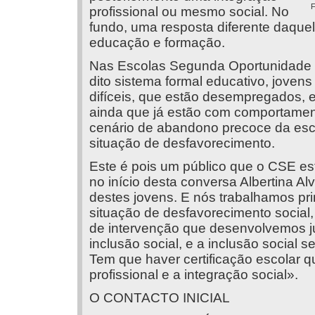
profissional ou mesmo social. No
fundo, uma resposta diferente daque
educação e formação.
Nas Escolas Segunda Oportunidade o
dito sistema formal educativo, jovens
difíceis, que estão desempregados, 
ainda que já estão com comportamen
cenário de abandono precoce da esc
situação de desfavorecimento.
Este é pois um público que o CSE est
no início desta conversa Albertina A
destes jovens. E nós trabalhamos pr
situação de desfavorecimento social
de intervenção que desenvolvemos ju
inclusão social, e a inclusão social s
Tem que haver certificação escolar q
profissional e a integração social».
O CONTACTO INICIAL