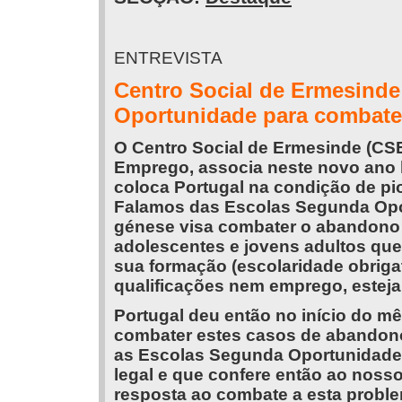
ENTREVISTA
Centro Social de Ermesinde
Oportunidade para combate
O Centro Social de Ermesinde (CSE
Emprego, associa neste novo ano 
coloca Portugal na condição de pio
Falamos das Escolas Segunda Opo
génese visa combater o abandono e
adolescentes e jovens adultos qu
sua formação (escolaridade obriga
qualificações nem emprego, estejam
Portugal deu então no início do m
combater estes casos de abandono
as Escolas Segunda Oportunidade
legal e que confere então ao nosso
resposta ao combate a esta proble