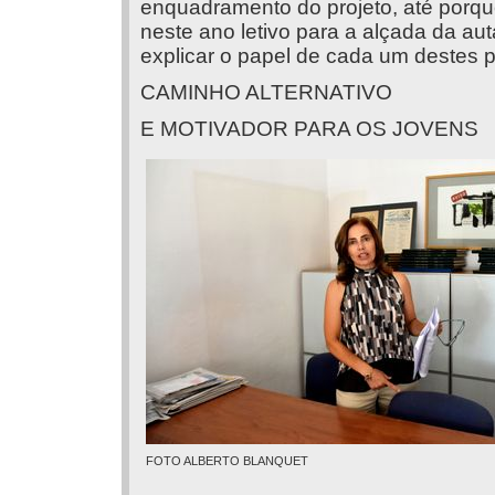
enquadramento do projeto, até porqu
neste ano letivo para a alçada da aut
explicar o papel de cada um destes p
CAMINHO ALTERNATIVO
E MOTIVADOR PARA OS JOVENS
FOTO ALBERTO BLANQUET