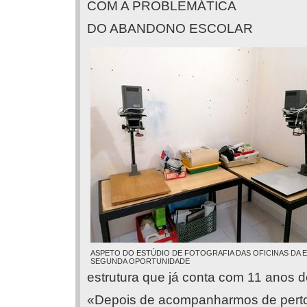
COM A PROBLEMÁTICA
DO ABANDONO ESCOLAR
ASPETO DO ESTÚDIO DE FOTOGRAFIA DAS OFICINAS DA 
SEGUNDA OPORTUNIDADE
estrutura que já conta com 11 anos d
«Depois de acompanharmos de perto o