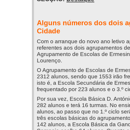
Alguns números dos dois a
Cidade
Com o arranque do novo ano letivo 
referentes aos dois agrupamentos 
Agrupamento de Escolas de Ermesin
Lourenço.
O Agrupamento de Escolas de Ermesi
2312 alunos, sendo que 1553 irão fr
isto é, a Escola Secundária de Ermes
frequentado por 223 alunos e o 3.º ci
Por sua vez, Escola Básica D. Antón
282 alunos e terá 16 turmas. No ens
alunos, ao passo que no 1.º ciclo se
três escolas básicas do agrupamento
142 alunos, a Escola Básica da Gand