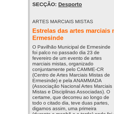
SECÇÃO:
Desporto
ARTES MARCIAIS MISTAS
Estrelas das artes marciais
Ermesinde
O Pavilhão Municipal de Ermesinde
foi palco no passado dia 23 de
fevereiro de um evento de artes
marciais mistas, organizado
conjuntamente pelo CAMME-CR
(Centro de Artes Marciais Mistas de
Ermesinde) e pela ANAMMADA
(Associação Nacional Artes Marciais
Mistas e Disciplinas Associadas). O
certame, que decorreu ao longo de
todo o citado dia, teve duas partes,
digamos assim, uma primeira