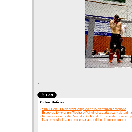
.
.
Outras Notícias
·
Sub-14 do CPN ficaram longe do título distrital da categoria
·
Braço de ferro entre Ribeira e Palmilheira cada vez mais anim
·
Novos dirigentes da Casa do Benfica de Ermesinde tomaram 
·
Nau ermesindista parece estar a caminho de porto seguro