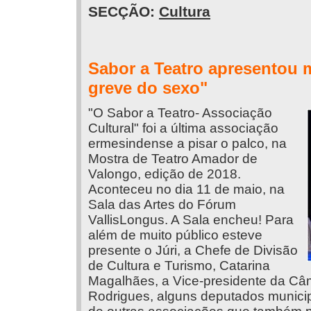
SECÇÃO:
Cultura
Sabor a Teatro apresentou ma
greve do sexo"
"O Sabor a Teatro- Associação
Cultural" foi a última associação
ermesindense a pisar o palco, na
Mostra de Teatro Amador de
Valongo, edição de 2018.
Aconteceu no dia 11 de maio, na
Sala das Artes do Fórum
VallisLongus. A Sala encheu! Para
além de muito público esteve
presente o Júri, a Chefe de Divisão
de Cultura e Turismo, Catarina
Magalhães, a Vice-presidente da Câ
Rodrigues, alguns deputados municipa