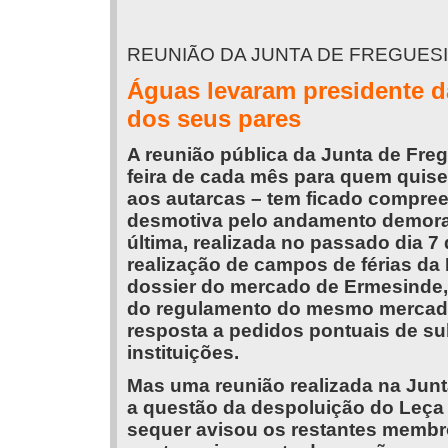
REUNIÃO DA JUNTA DE FREGUES
Águas levaram presidente d
dos seus pares
A reunião pública da Junta de Freg
feira de cada mês para quem quiser
aos autarcas – tem ficado compree
desmotiva pelo andamento demorad
última, realizada no passado dia 
realização de campos de férias da
dossier do mercado de Ermesinde, 
do regulamento do mesmo mercado e
resposta a pedidos pontuais de s
instituições.
Mas uma reunião realizada na Jun
a questão da despoluição do Leça 
sequer avisou os restantes membro