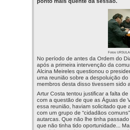
ponto mais quente da sessão.
Fotos URSUL
No período de antes da Ordem do Di
após a primeira intervenção da comu
Alcina Meireles questionou o preside
uma reunião sobre a despoluição do
membros desta disso tivessem sido 
Artur Costa tentou justificar a falta
com a questão de que as Águas de V
essa reunião, haviam solicitado que
com um grupo de “cidadãos comuns” e,
autarcas. Que não lhe tinha passado 
que não tinha tido oportunidade... Ma