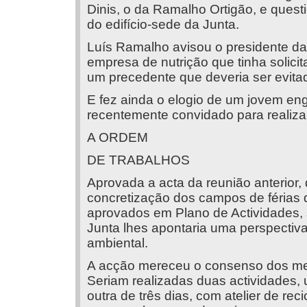
Dinis, o da Ramalho Ortigão, e quest
do edifício-sede da Junta.
Luís Ramalho avisou o presidente da
empresa de nutrição que tinha solicit
um precedente que deveria ser evita
E fez ainda o elogio de um jovem en
recentemente convidado para realizar
A ORDEM
DE TRABALHOS
Aprovada a acta da reunião anterior, 
concretização dos campos de férias
aprovados em Plano de Actividades,
Junta lhes apontaria uma perspectiva
ambiental.
A acção mereceu o consenso dos me
Seriam realizadas duas actividades,
outra de três dias, com atelier de reci