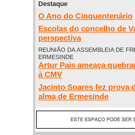
Destaque
O Ano do Cinquentenário
Escolas do concelho de 
perspectiva
REUNIÃO DA ASSEMBLEIA DE FR
ERMESINDE
Artur Pais ameaça quebrar
à CMV
Jacinto Soares fez prova 
alma de Ermesinde