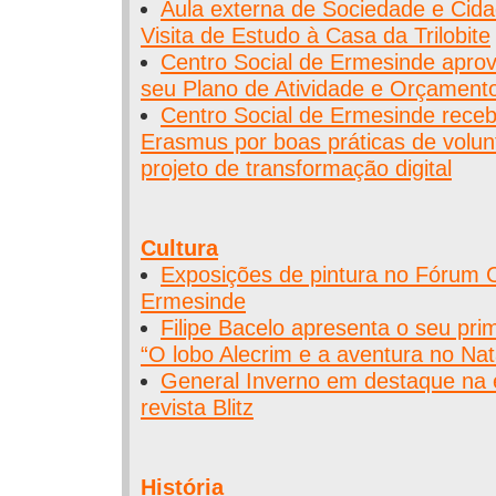
Aula externa de Sociedade e Cid
Visita de Estudo à Casa da Trilobite
Centro Social de Ermesinde apr
seu Plano de Atividade e Orçament
Centro Social de Ermesinde receb
Erasmus por boas práticas de volun
projeto de transformação digital
Cultura
Exposições de pintura no Fórum C
Ermesinde
Filipe Bacelo apresenta o seu primei
“O lobo Alecrim e a aventura no Nat
General Inverno em destaque na 
revista Blitz
História