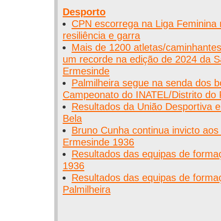
Desporto
CPN escorrega na Liga Feminina
resiliência e garra
Mais de 1200 atletas/caminhante
um recorde na edição de 2024 da Sã
Ermesinde
Palmilheira segue na senda dos b
Campeonato do INATEL/Distrito do 
Resultados da União Desportiva e
Bela
Bruno Cunha continua invicto ao
Ermesinde 1936
Resultados das equipas de forma
1936
Resultados das equipas de forma
Palmilheira