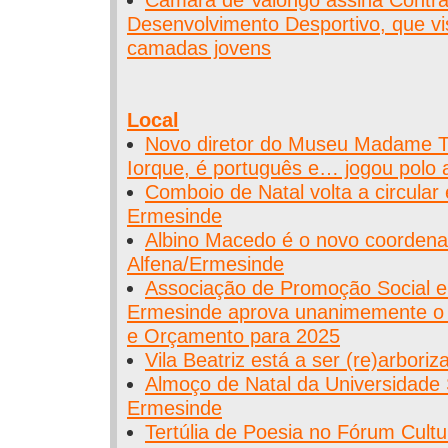
Desenvolvimento Desportivo, que v
camadas jovens
Local
Novo diretor do Museu Madame 
Iorque, é português e… jogou polo
Comboio de Natal volta a circular 
Ermesinde
Albino Macedo é o novo coordena
Alfena/Ermesinde
Associação de Promoção Social e 
Ermesinde aprova unanimemente o 
e Orçamento para 2025
Vila Beatriz está a ser (re)arboriz
Almoço de Natal da Universidade 
Ermesinde
Tertúlia de Poesia no Fórum Cult