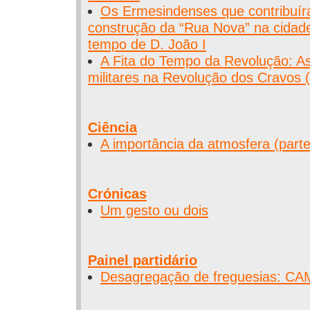
Os Ermesindenses que contribuír
construção da “Rua Nova” na cidad
tempo de D. João I
A Fita do Tempo da Revolução: 
militares na Revolução dos Cravos (
Ciência
A importância da atmosfera (parte
Crónicas
Um gesto ou dois
Painel partidário
Desagregação de freguesias: 