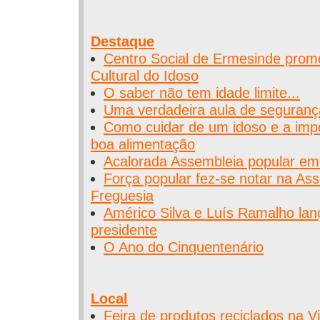
Destaque
Centro Social de Ermesinde pro
Cultural do Idoso
O saber não tem idade limite...
Uma verdadeira aula de seguranç
Como cuidar de um idoso e a imp
boa alimentação
Acalorada Assembleia popular e
Força popular fez-se notar na As
Freguesia
Américo Silva e Luís Ramalho lan
presidente
O Ano do Cinquentenário
Local
Feira de produtos reciclados na Vi