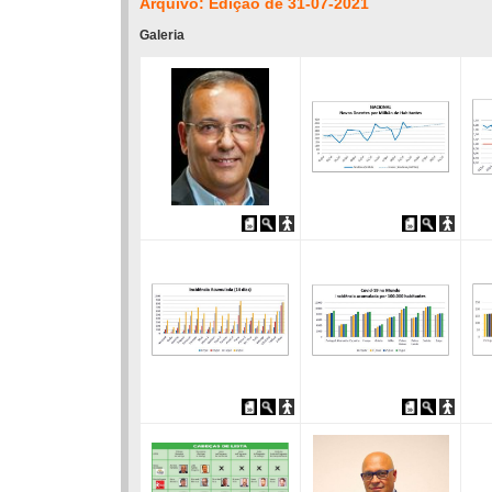
Arquivo: Edição de 31-07-2021
Galeria