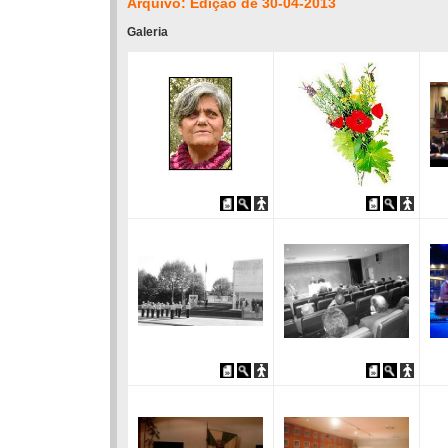
Arquivo: Edição de 30-04-2013
Galeria