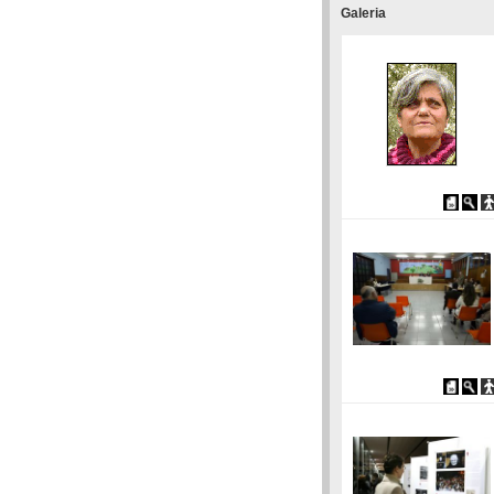
Galeria