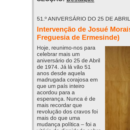
51.º ANIVERSÁRIO DO 25 DE ABRI
Intervenção de Josué Morai
Freguesia de Ermesinde)
Hoje, reunimo-nos para
celebrar mais um
aniversário do 25 de Abril
de 1974. Já lá vão 51
anos desde aquela
madrugada corajosa em
que um país inteiro
acordou para a
esperança. Nunca é de
mais recordar que
revolução dos cravos foi
mais do que uma
mudança política – foi a