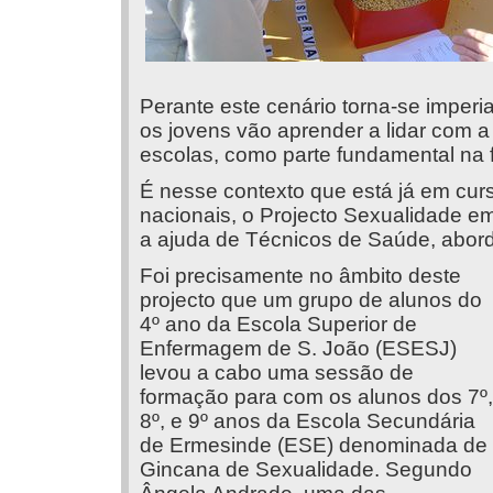
Perante este cenário torna-se imperi
os jovens vão aprender a lidar com 
escolas, como parte fundamental na
É nesse contexto que está já em cur
nacionais, o Projecto Sexualidade e
a ajuda de Técnicos de Saúde, abor
Foi precisamente no âmbito deste
projecto que um grupo de alunos do
4º ano da Escola Superior de
Enfermagem de S. João (ESESJ)
levou a cabo uma sessão de
formação para com os alunos dos 7º,
8º, e 9º anos da Escola Secundária
de Ermesinde (ESE) denominada de
Gincana de Sexualidade. Segundo