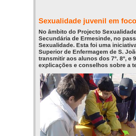
Sexualidade juvenil em foc
No âmbito do Projecto Sexualidade
Secundária de Ermesinde, no pass
Sexualidade. Esta foi uma iniciati
Superior de Enfermagem de S. Joã
transmitir aos alunos dos 7º. 8º, 
explicações e conselhos sobre a t