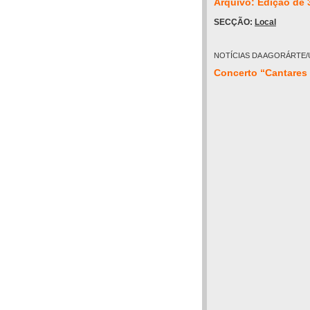
Arquivo: Edição de 
SECÇÃO:
Local
NOTÍCIAS DA AGORÁRTE/
Concerto “Cantares 