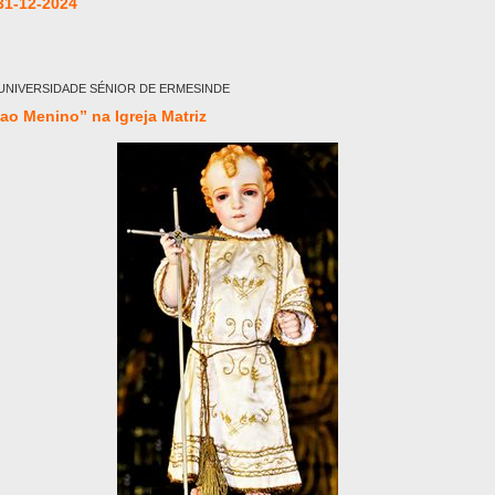
31-12-2024
UNIVERSIDADE SÉNIOR DE ERMESINDE
ao Menino” na Igreja Matriz