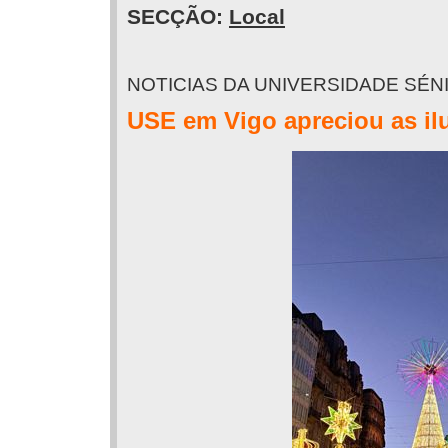
SECÇÃO:
Local
NOTICIAS DA UNIVERSIDADE SÉN
USE em Vigo apreciou as il