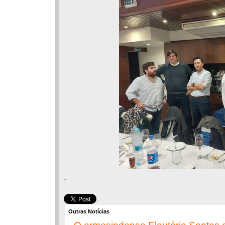
.
Outras Notícias