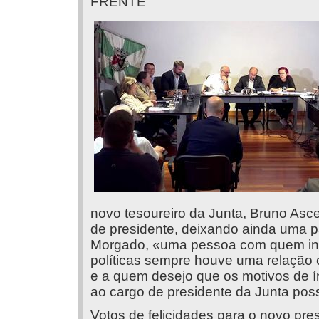
FRENTE
novo tesoureiro da Junta, Bruno Asce
de presidente, deixando ainda uma pal
Morgado, «uma pessoa com quem in
políticas sempre houve uma relação c
e a quem desejo que os motivos de í
ao cargo de presidente da Junta pos
Votos de felicidades para o novo pr