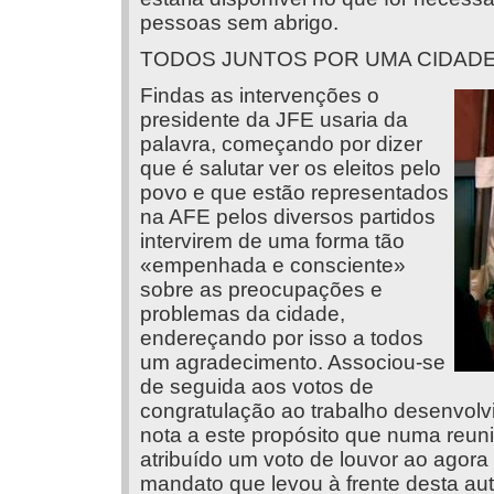
pessoas sem abrigo.
TODOS JUNTOS POR UMA CIDAD
Findas as intervenções o
presidente da JFE usaria da
palavra, começando por dizer
que é salutar ver os eleitos pelo
povo e que estão representados
na AFE pelos diversos partidos
intervirem de uma forma tão
«empenhada e consciente»
sobre as preocupações e
problemas da cidade,
endereçando por isso a todos
um agradecimento. Associou-se
de seguida aos votos de
congratulação ao trabalho desenvolv
nota a este propósito que numa reuni
atribuído um voto de louvor ao agora
mandato que levou à frente desta aut