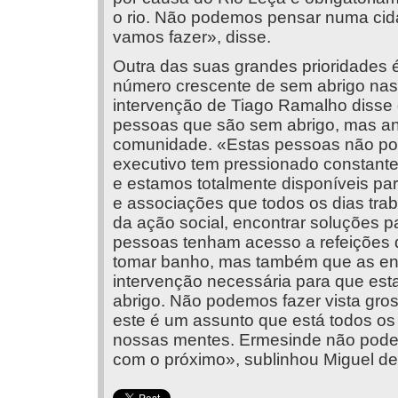
o rio. Não podemos pensar numa cida
vamos fazer», disse.
Outra das suas grandes prioridades 
número crescente de sem abrigo nas 
intervenção de Tiago Ramalho disse
pessoas que são sem abrigo, mas a
comunidade. «Estas pessoas não po
executivo tem pressionado constan
e estamos totalmente disponíveis pa
e associações que todos os dias trab
da ação social, encontrar soluções p
pessoas tenham acesso a refeições q
tomar banho, mas também que as en
intervenção necessária para que es
abrigo. Não podemos fazer vista gros
este é um assunto que está todos o
nossas mentes. Ermesinde não pode
com o próximo», sublinhou Miguel de 