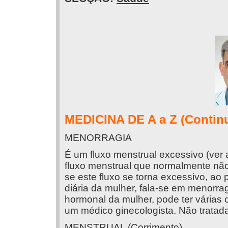
MEDICINA DE A a Z (Contin
MENORRAGIA
É um fluxo menstrual excessivo (ver
fluxo menstrual que normalmente não 
se este fluxo se torna excessivo, ao 
diária da mulher, fala-se em menorrag
hormonal da mulher, pode ter várias
um médico ginecologista. Não tratada,
MENSTRUAL (Corrimento)