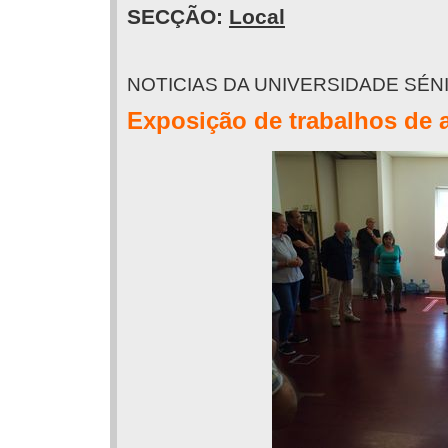
SECÇÃO:
Local
NOTICIAS DA UNIVERSIDADE SÉN
Exposição de trabalhos de a