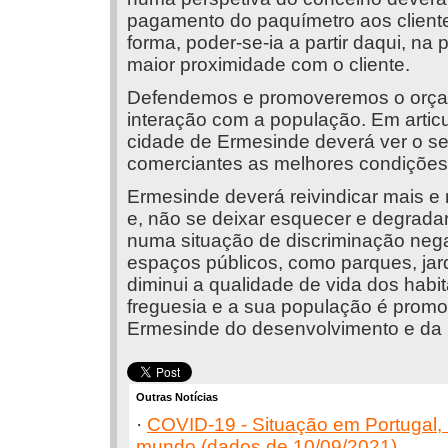
pagamento do paquímetro aos cliente
forma, poder-se-ia a partir daqui, n
maior proximidade com o cliente.
Defendemos e promoveremos o orçamen
interação com a população. Em artic
cidade de Ermesinde deverá ver o se
comerciantes as melhores condições 
Ermesinde deverá reivindicar mais e
e, não se deixar esquecer e degrada
numa situação de discriminação neg
espaços públicos, como parques, jar
diminui a qualidade de vida dos habit
freguesia e a sua população é promov
Ermesinde do desenvolvimento e da 
Outras Notícias
·
COVID-19 - Situação em Portugal,
mundo (dados de 10/09/2021)