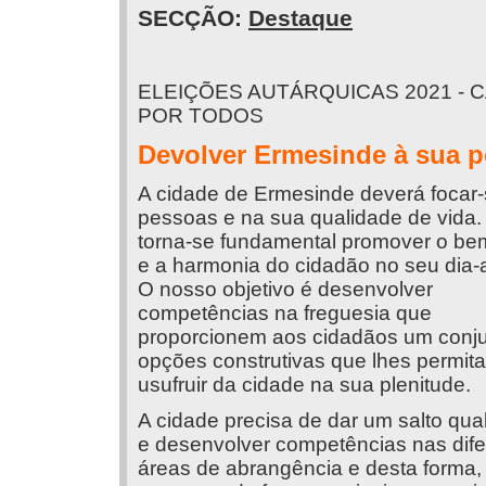
SECÇÃO:
Destaque
ELEIÇÕES AUTÁRQUICAS 2021 - 
POR TODOS
Devolver Ermesinde à sua 
A cidade de Ermesinde deverá focar
pessoas e na sua qualidade de vida.
torna-se fundamental promover o be
e a harmonia do cidadão no seu dia-a
O nosso objetivo é desenvolver
competências na freguesia que
proporcionem aos cidadãos um conj
opções construtivas que lhes permit
usufruir da cidade na sua plenitude.
A cidade precisa de dar um salto qual
e desenvolver competências nas dife
áreas de abrangência e desta forma,