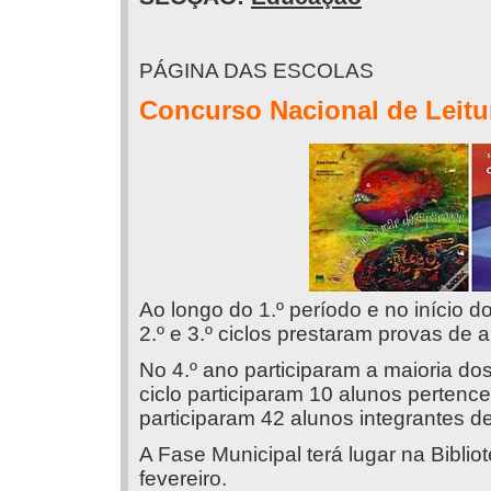
PÁGINA DAS ESCOLAS
Concurso Nacional de Leitu
Ao longo do 1.º período e no início d
2.º e 3.º ciclos prestaram provas de
No 4.º ano participaram a maioria dos
ciclo participaram 10 alunos pertence
participaram 42 alunos integrantes de
A Fase Municipal terá lugar na Bibli
fevereiro.