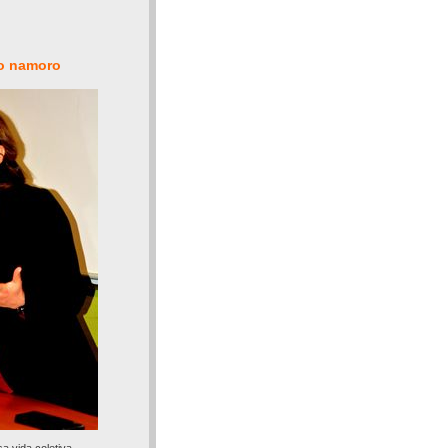
no namoro