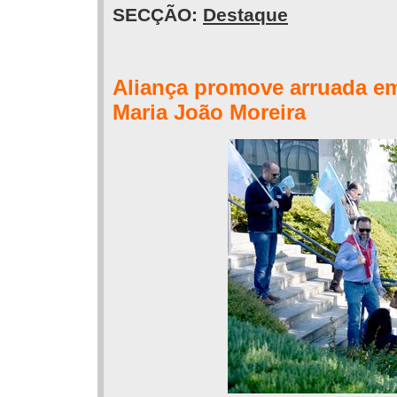
SECÇÃO:
Destaque
Aliança promove arruada e
Maria João Moreira