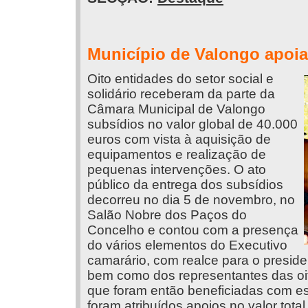
Município de Valongo apoia
Oito entidades do setor social e
solidário receberam da parte da
Câmara Municipal de Valongo
subsídios no valor global de 40.000
euros com vista à aquisição de
equipamentos e realização de
pequenas intervenções. O ato
público da entrega dos subsídios
decorreu no dia 5 de novembro, no
Salão Nobre dos Paços do
Concelho e contou com a presença
do vários elementos do Executivo
camarário, com realce para o preside
bem como dos representantes das oito
que foram então beneficiadas com este
foram atribuídos apoios no valor tota