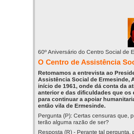
60º Aniversário do Centro Social de 
O Centro de Assistência So
Retomamos a entrevista ao Preside
Assistência Social de Ermesinde, An
início de 1961, onde dá conta da at
anterior e das dificuldades que os
para continuar a apoiar humanitar
então vila de Ermesinde.
Pergunta (P): Certas censuras que, 
terão alguma razão de ser?
Resposta (R) - Perante tal pergunta,