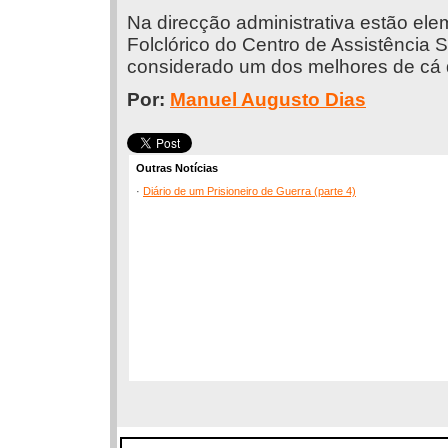
Na direcção administrativa estão el
Folclórico do Centro de Assistência 
considerado um dos melhores de cá d
Por:
Manuel Augusto Dias
Outras Notícias
·
Diário de um Prisioneiro de Guerra (parte 4)