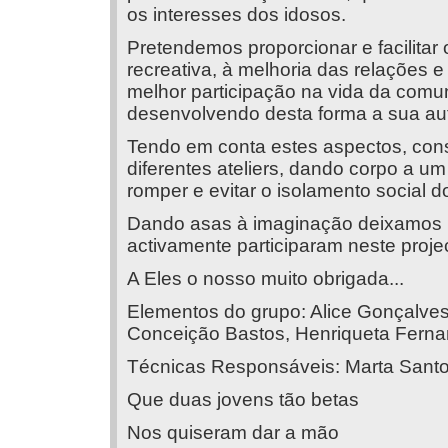
os interesses dos idosos.
Pretendemos proporcionar e facilitar
recreativa, à melhoria das relações
melhor participação na vida da comu
desenvolvendo desta forma a sua au
Tendo em conta estes aspectos, cons
diferentes ateliers, dando corpo a um
romper e evitar o isolamento social d
Dando asas à imaginação deixamos p
activamente participaram neste proje
A Eles o nosso muito obrigada...
Elementos do grupo: Alice Gonçalves
Conceição Bastos, Henriqueta Fernan
Técnicas Responsáveis: Marta Santos
Que duas jovens tão betas
Nos quiseram dar a mão