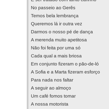
No passeio ao Gerês
Temos bela lembrança
Queremos lá ir outra vez
Darmos o nosso pé de dança
A merenda muito apetitosa
Não foi feita por uma só
Cada qual a mais briosa
Em conjunto fizeram o pão-de-ló
A Sofia e a Marta fizeram esforço
Para nada nos faltar
A seguir ao almoço
Um café fomos tomar
A nossa motorista