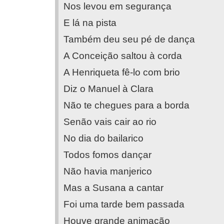
Nos levou em segurança
E lá na pista
Também deu seu pé de dança
A Conceição saltou à corda
A Henriqueta fê-lo com brio
Diz o Manuel à Clara
Não te chegues para a borda
Senão vais cair ao rio
No dia do bailarico
Todos fomos dançar
Não havia manjerico
Mas a Susana a cantar
Foi uma tarde bem passada
Houve grande animação