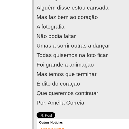
Alguém disse estou cansada
Mas faz bem ao coração
A fotografia
Não podia faltar
Umas a sorrir outras a dançar
Todas quisemos na foto ficar
Foi grande a animação
Mas temos que terminar
É dito do coração
Que queremos continuar
Por: Amélia Correia
Outras Notícias