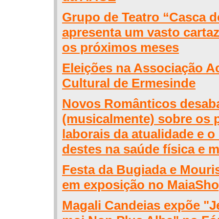
Grupo de Teatro “Casca d
apresenta um vasto cartaz
os próximos meses
Eleições na Associação A
Cultural de Ermesinde
Novos Românticos desab
(musicalmente) sobre os 
laborais da atualidade e o
destes na saúde física e m
Festa da Bugiada e Mouri
em exposição no MaiaSh
Magali Candeias expõe "J