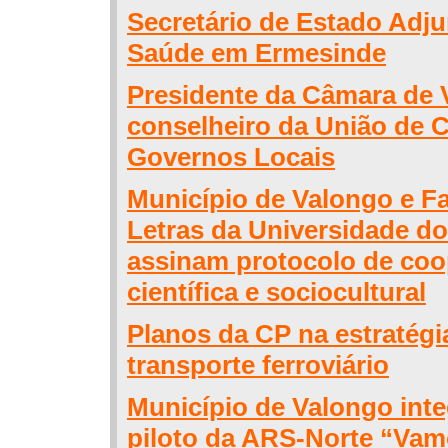
Secretário de Estado Adju
Saúde em Ermesinde
Presidente da Câmara de 
conselheiro da União de 
Governos Locais
Município de Valongo e F
Letras da Universidade do
assinam protocolo de co
científica e sociocultural
Planos da CP na estratégi
transporte ferroviário
Município de Valongo inte
piloto da ARS-Norte “Vam