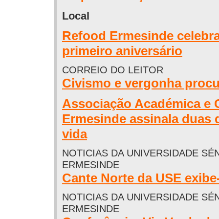
Local
Refood Ermesinde celebra
primeiro aniversário
CORREIO DO LEITOR
Civismo e vergonha proc
Associação Académica e C
Ermesinde assinala duas 
vida
NOTICIAS DA UNIVERSIDADE SÉ
ERMESINDE
Cante Norte da USE exibe
NOTICIAS DA UNIVERSIDADE SÉ
ERMESINDE