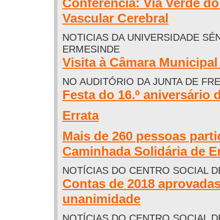
Conferência: Via Verde do
Vascular Cerebral
NOTICIAS DA UNIVERSIDADE SÉ
ERMESINDE
Visita à Câmara Municipal
NO AUDITÓRIO DA JUNTA DE FRE
Festa do 16.º aniversário 
Errata
Mais de 260 pessoas parti
Caminhada Solidária de 
NOTÍCIAS DO CENTRO SOCIAL 
Contas de 2018 aprovadas
unanimidade
NOTÍCIAS DO CENTRO SOCIAL 