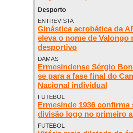
Desporto
ENTREVISTA
Ginástica acrobática da 
eleva o nome de Valongo 
desportivo
DAMAS
Ermesindense Sérgio Boni
se para a fase final do C
Nacional individual
FUTEBOL
Ermesinde 1936 confirma 
divisão logo no primeiro 
FUTEBOL