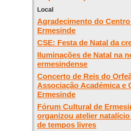
Local
Agradecimento do Centro 
Ermesinde
CSE: Festa de Natal da cre
Iluminações de Natal na n
ermesindense
Concerto de Reis do Orfe
Associação Académica e C
Ermesinde
Fórum Cultural de Ermesi
organizou atelier natalíci
de tempos livres