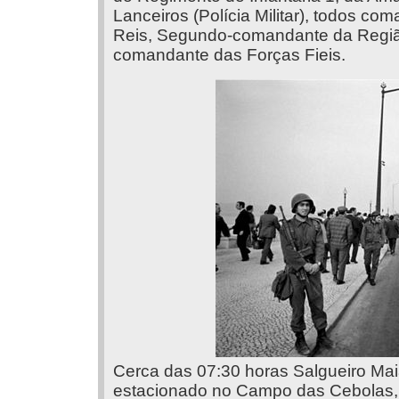
Lanceiros (Polícia Militar), todos c
Reis, Segundo-comandante da Região
comandante das Forças Fieis.
Cerca das 07:30 horas Salgueiro Mai
estacionado no Campo das Cebolas,