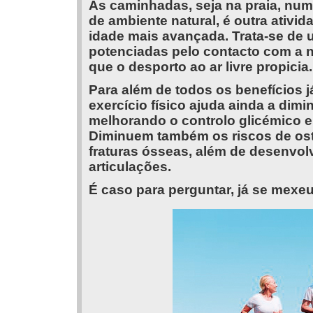
As caminhadas, seja na praia, nu
de ambiente natural, é outra ativ
idade mais avançada. Trata-se de 
potenciadas pelo contacto com a n
que o desporto ao ar livre propicia.
Para além de todos os benefícios j
exercício físico ajuda ainda a dimi
melhorando o controlo glicémico e 
Diminuem também os riscos de ost
fraturas ósseas, além de desenvolv
articulações.
É caso para perguntar, já se mexe