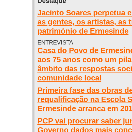
Destaque
Jacinto Soares perpetua e
as gentes, os artistas, as 
património de Ermesinde
ENTREVISTA
Casa do Povo de Ermesin
aos 75 anos como um pila
âmbito das respostas soci
comunidade local
Primeira fase das obras d
requalificação na Escola 
Ermesinde arranca em 20
PCP vai procurar saber ju
Governo dados mais conc