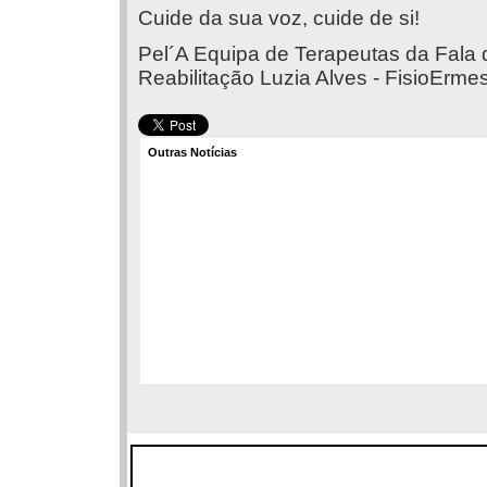
Cuide da sua voz, cuide de si!
Pel´A Equipa de Terapeutas da Fala 
Reabilitação Luzia Alves - FisioErme
Outras Notícias