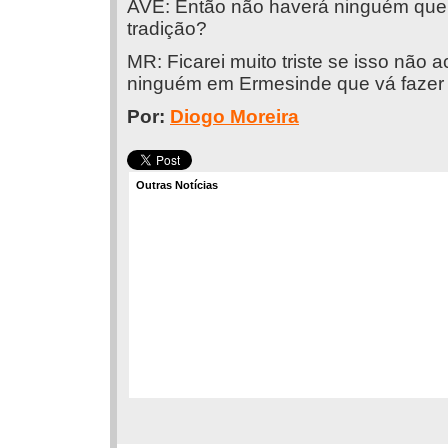
AVE: Então não haverá ninguém que 
tradição?
MR: Ficarei muito triste se isso não 
ninguém em Ermesinde que vá fazer o
Por:
Diogo Moreira
Outras Notícias