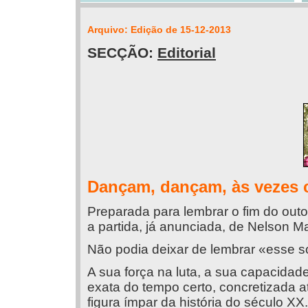
Arquivo: Edição de 15-12-2013
SECÇÃO:
Editorial
Dançam, dançam, às vezes co
Preparada para lembrar o fim do out
a partida, já anunciada, de Nelson M
Não podia deixar de lembrar «esse 
A sua força na luta, a sua capacida
exata do tempo certo, concretizada 
figura ímpar da história do século XX.