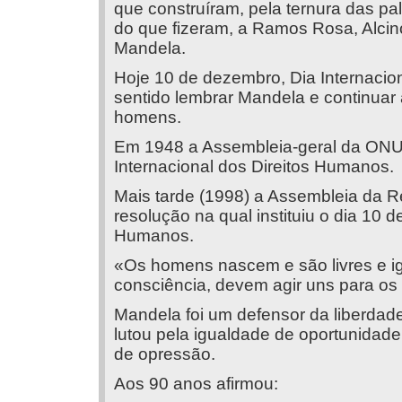
que construíram, pela ternura das pal
do que fizeram, a Ramos Rosa, Alcin
Mandela.
Hoje 10 de dezembro, Dia Internacion
sentido lembrar Mandela e continuar a
homens.
Em 1948 a Assembleia-geral da ONU
Internacional dos Direitos Humanos.
Mais tarde (1998) a Assembleia da 
resolução na qual instituiu o dia 10 
Humanos.
«Os homens nascem e são livres e ig
consciência, devem agir uns para os o
Mandela foi um defensor da liberdade
lutou pela igualdade de oportunidade
de opressão.
Aos 90 anos afirmou: