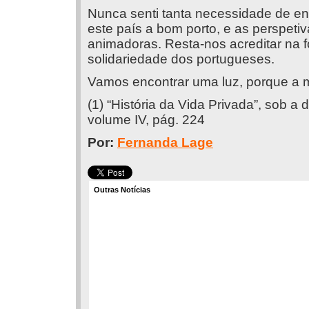
Nunca senti tanta necessidade de e
este país a bom porto, e as perspeti
animadoras. Resta-nos acreditar na f
solidariedade dos portugueses.
Vamos encontrar uma luz, porque a
(1) “História da Vida Privada”, sob a
volume IV, pág. 224
Por:
Fernanda Lage
Outras Notícias