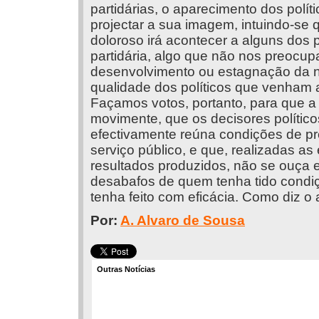
partidárias, o aparecimento dos polí
projectar a sua imagem, intuindo-se 
doloroso irá acontecer a alguns dos p
partidária, algo que não nos preocupa
desenvolvimento ou estagnação da n
qualidade dos políticos que venham a
Façamos votos, portanto, para que a
movimente, que os decisores políti
efectivamente reúna condições de p
serviço público, e que, realizadas as
resultados produzidos, não se ouça 
desabafos de quem tenha tido condiç
tenha feito com eficácia. Como diz o 
Por:
A. Alvaro de Sousa
Outras Notícias