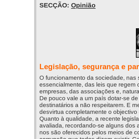
SECÇÃO:
Opinião
Legislação, segurança e par
O funcionamento da sociedade, nas 
essencialmente, das leis que regem
empresas, das associações e, natura
De pouco vale a um país dotar-se de
destinatários a não respeitarem. E 
desvirtua completamente o objectivo
Quanto à qualidade, a recente legis
avaliada, recordando-se alguns dos
nos são oferecidos pelos meios de 